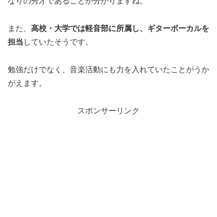
なりの秀才であることが分かりますね。
また、
高校・大学では軽音部に所属し、ギターボーカルを
担当
していたそうです。
勉強だけでなく、音楽活動にも力を入れていたことがうか
がえます。
スポンサーリンク