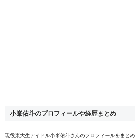
小峯佑斗のプロフィールや経歴まとめ
現役東大生アイドル小峯佑斗さんのプロフィールをまとめ