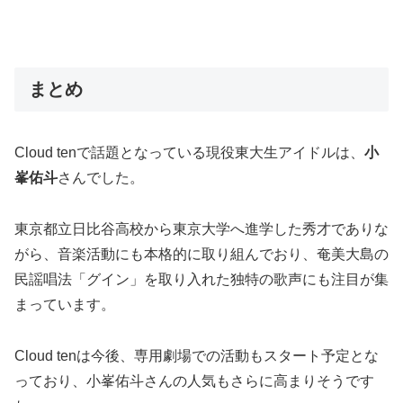
まとめ
Cloud tenで話題となっている現役東大生アイドルは、
小
峯佑斗
さんでした。
東京都立日比谷高校から東京大学へ進学した秀才でありな
がら、音楽活動にも本格的に取り組んでおり、奄美大島の
民謡唱法「グイン」を取り入れた独特の歌声にも注目が集
まっています。
Cloud tenは今後、専用劇場での活動もスタート予定とな
っており、小峯佑斗さんの人気もさらに高まりそうです