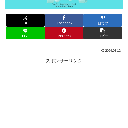
X
Facebook
はてブ
LINE
Pinterest
コピー
2026.05.12
スポンサーリンク