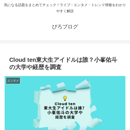
気になる話題をまとめてチェック！ライブ・エンタメ・トレンド情報をわかり
やすく解説
ぴろブログ
Cloud ten東大生アイドルは誰？小峯佑斗
の大学や経歴を調査
エンタメ