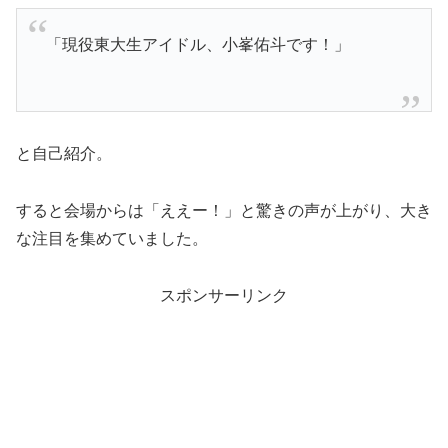
「現役東大生アイドル、小峯佑斗です！」
と自己紹介。
すると会場からは「ええー！」と驚きの声が上がり、大き
な注目を集めていました。
スポンサーリンク