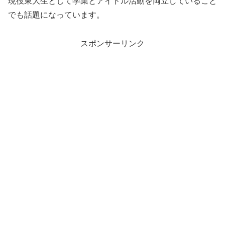
現役東大生として学業とアイドル活動を両立していること
でも話題になっています。
スポンサーリンク