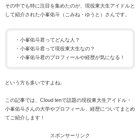
その中でも特に注目を集めたのが、現役東大生アイドルと
して紹介された小峯佑斗（こみね・ゆうと）さんです。
・小峯佑斗君ってどんな人？
・小峯佑斗君って現役東大生なの？
・小峯佑斗君のプロフィールや経歴が気になる！
という方も多いですよね。
この記事では、Cloud tenで話題の現役東大生アイドル・
小峯佑斗さんの大学やプロフィール、経歴についてまとめ
てご紹介します！
スポンサーリンク