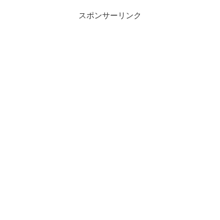
スポンサーリンク