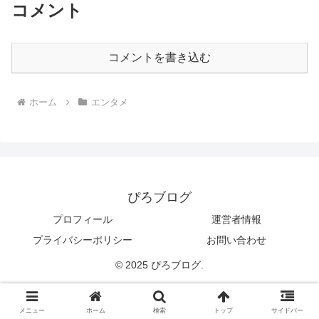
コメント
コメントを書き込む
ホーム
エンタメ
ぴろブログ
プロフィール
運営者情報
プライバシーポリシー
お問い合わせ
© 2025 ぴろブログ.
メニュー
ホーム
検索
トップ
サイドバー