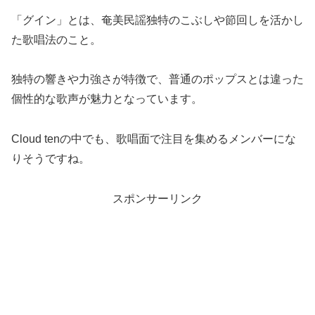
「グイン」とは、奄美民謡独特のこぶしや節回しを活かし
た歌唱法のこと。
独特の響きや力強さが特徴で、普通のポップスとは違った
個性的な歌声が魅力となっています。
Cloud tenの中でも、歌唱面で注目を集めるメンバーにな
りそうですね。
スポンサーリンク