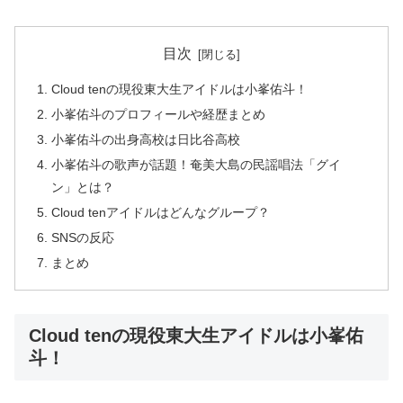
目次
Cloud tenの現役東大生アイドルは小峯佑斗！
小峯佑斗のプロフィールや経歴まとめ
小峯佑斗の出身高校は日比谷高校
小峯佑斗の歌声が話題！奄美大島の民謡唱法「グイ
ン」とは？
Cloud tenアイドルはどんなグループ？
SNSの反応
まとめ
Cloud tenの現役東大生アイドルは小峯佑
斗！