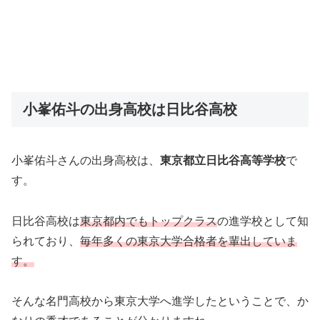
小峯佑斗の出身高校は日比谷高校
小峯佑斗さんの出身高校は、
東京都立日比谷高等学校
で
す。
日比谷高校は
東京都内でもトップクラス
の進学校として知
られており、
毎年多くの東京大学合格者を輩出していま
す。
そんな名門高校から東京大学へ進学したということで、か