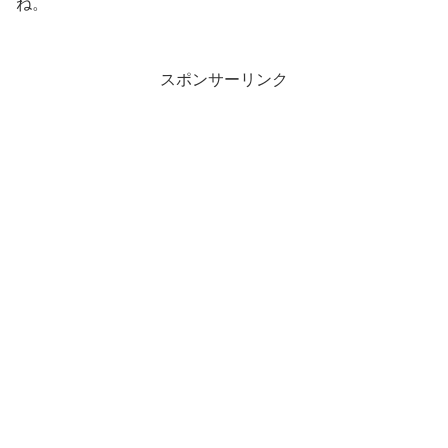
ね。
スポンサーリンク