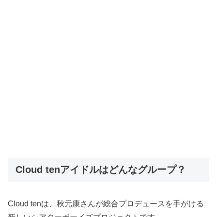
Cloud tenアイドルはどんなグループ？
Cloud tenは、秋元康さんが総合プロデュースを手がける