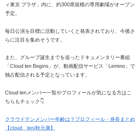
ィ東京 プラザ」内に、約300席規模の専用劇場がオープン
予定。
毎日公演を目標に活動していくと発表されており、今後さ
らに注目を集めそうです。
また、グループ誕生までを追ったドキュメンタリー番組
「Cloud ten Begins」が、動画配信サービス「Lemino」で
独占配信される予定となっています。
Cloud tenメンバー一覧やプロフィールが気になる方はこ
ちらもチェック👇
クラウドテンメンバー年齢は？プロフィール・身長まとめ
【cloud ten/秋元康】