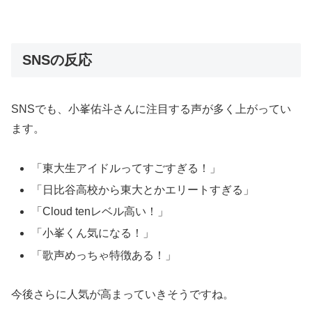
SNSの反応
SNSでも、小峯佑斗さんに注目する声が多く上がってい
ます。
「東大生アイドルってすごすぎる！」
「日比谷高校から東大とかエリートすぎる」
「Cloud tenレベル高い！」
「小峯くん気になる！」
「歌声めっちゃ特徴ある！」
今後さらに人気が高まっていきそうですね。