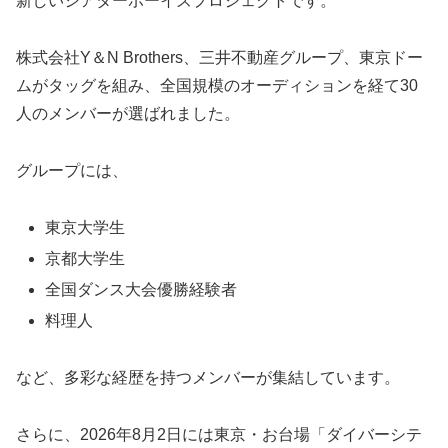
新しいシアターボーイズプロジェクトです。
株式会社Y＆N Brothers、三井不動産グループ、東京ドー
ムがタッグを組み、全国規模のオーディションを経て30
人のメンバーが選ばれました。
グループには、
東京大学生
京都大学生
全国ダンス大会優勝経験者
料理人
など、多彩な経歴を持つメンバーが集結しています。
さらに、2026年8月2日には東京・お台場「ダイバーシテ