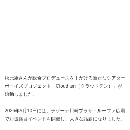
秋元康さんが総合プロデュースを手がける新たなシアター
ボーイズプロジェクト「Cloud ten（クラウドテン）」が
始動しました。
2026年5月10日には、ラゾーナ川崎プラザ・ルーファ広場
でお披露目イベントを開催し、大きな話題になりました。