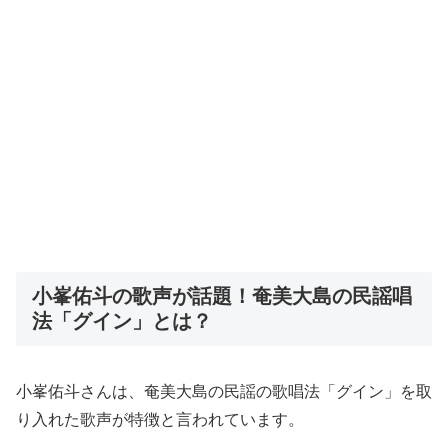
小峯佑斗の歌声が話題！奄美大島の民謡唱
法「グイン」とは？
小峯佑斗さんは、奄美大島の民謡の歌唱法「グイン」を取
り入れた歌声が特徴と言われています。