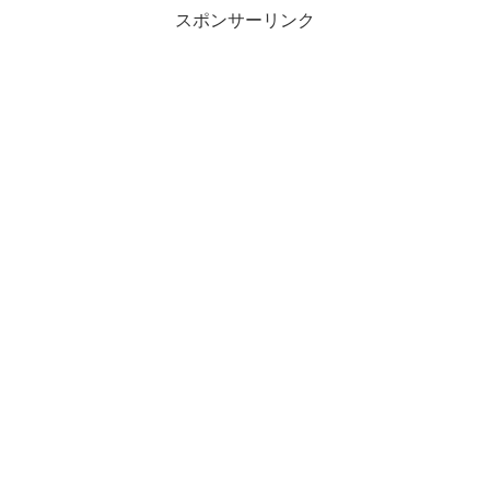
スポンサーリンク